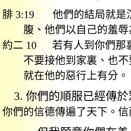
腓
3:19
他們的結局就是
腹、他們以自己的羞辱
約二
10
若有人到你們那
不要接他到家裏、也不
就在他的惡行上有分。
3.
你們的順服已經傳於
你們的信德傳遍了天下。信